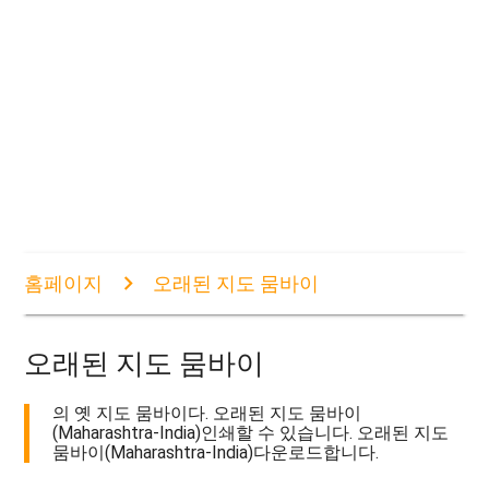
홈페이지
오래된 지도 뭄바이
오래된 지도 뭄바이
의 옛 지도 뭄바이다. 오래된 지도 뭄바이
(Maharashtra-India)인쇄할 수 있습니다. 오래된 지도
뭄바이(Maharashtra-India)다운로드합니다.