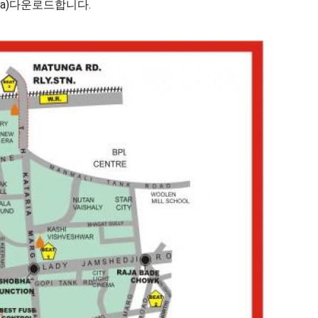
ndia)다운로드합니다.